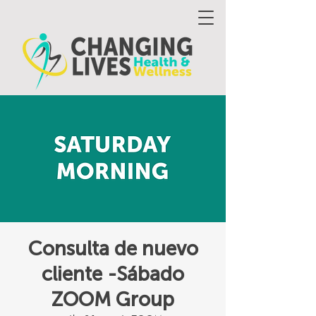
Consulta de nuevo
cliente -Sábado
ZOOM Group