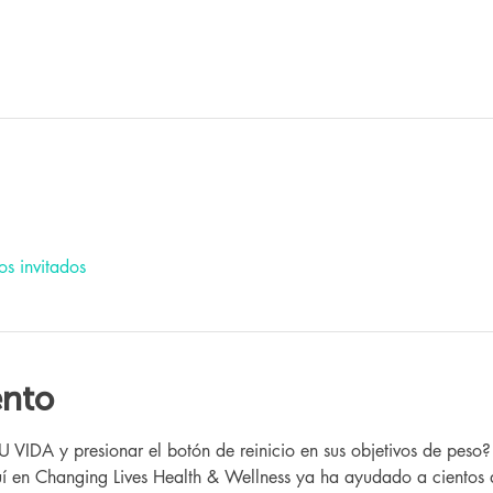
os invitados
ento
IDA y presionar el botón de reinicio en sus objetivos de peso
 en Changing Lives Health & Wellness ya ha ayudado a cientos 