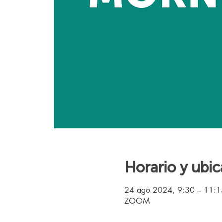
Horario y ubic
24 ago 2024, 9:30 – 11:
ZOOM