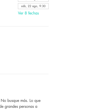
sáb, 22 ago, 9:30
Ver 8 fechas
? No busque más. Lo que 
de grandes personas a 