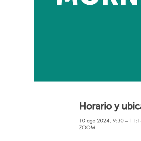
Horario y ubic
10 ago 2024, 9:30 – 11:
ZOOM