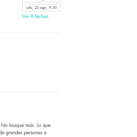
sáb, 22 ago, 9:30
Ver 8 fechas
? No busque más. Lo que 
de grandes personas a 