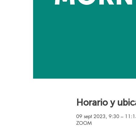
Horario y ubic
09 sept 2023, 9:30 – 11:
ZOOM