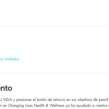
os invitados
ento
IDA y presionar el botón de reinicio en sus objetivos de peso
 en Changing Lives Health & Wellness ya ha ayudado a cientos 