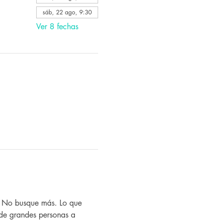
sáb, 22 ago, 9:30
Ver 8 fechas
? No busque más. Lo que 
de grandes personas a 