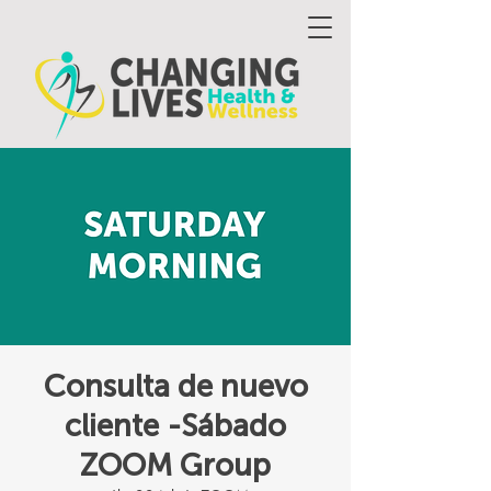
Consulta de nuevo
cliente -Sábado
ZOOM Group