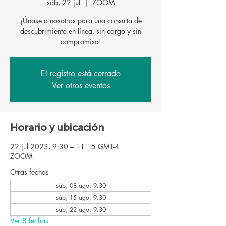
sáb, 22 jul
  |  
ZOOM
¡Únase a nosotros para una consulta de
descubrimiento en línea, sin cargo y sin
El registro está cerrado
Ver otros eventos
Horario y ubicación
22 jul 2023, 9:30 – 11:15 GMT-4
ZOOM
Otras fechas
sáb, 08 ago, 9:30
sáb, 15 ago, 9:30
sáb, 22 ago, 9:30
Ver 8 fechas