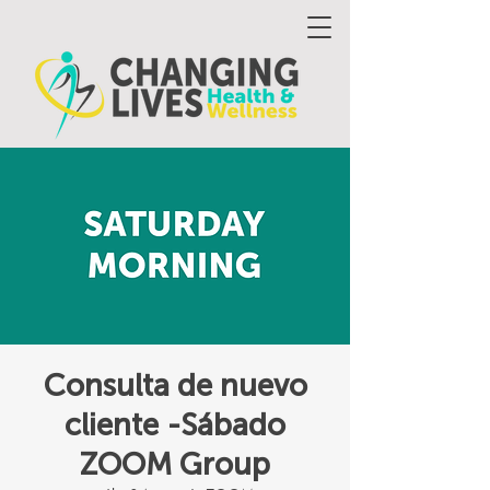
Consulta de nuevo
cliente -Sábado
ZOOM Group