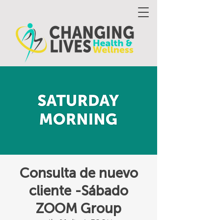
Consulta de nuevo
cliente -Sábado
ZOOM Group