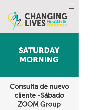
Consulta de nuevo
cliente -Sábado
ZOOM Group