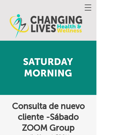
Consulta de nuevo
cliente -Sábado
ZOOM Group