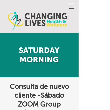
Consulta de nuevo
cliente -Sábado
ZOOM Group