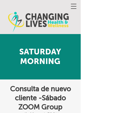
Consulta de nuevo
cliente -Sábado
ZOOM Group