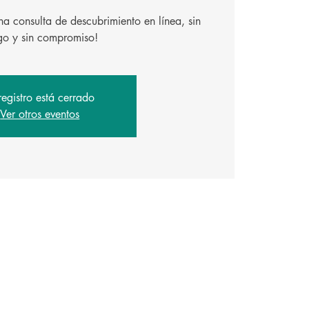
a consulta de descubrimiento en línea, sin
registro está cerrado
Ver otros eventos