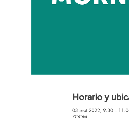
Horario y ubic
03 sept 2022, 9:30 – 11:
ZOOM