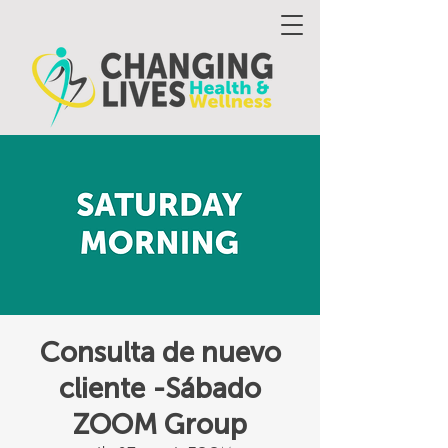
Consulta de nuevo
cliente -Sábado
ZOOM Group