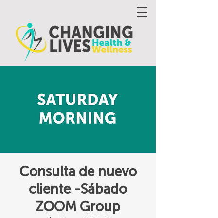
Consulta de nuevo
cliente -Sábado
ZOOM Group