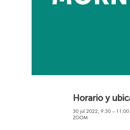
Horario y ubic
30 jul 2022, 9:30 – 11:0
ZOOM