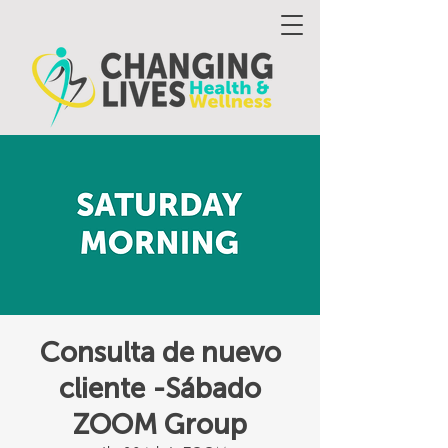
Consulta de nuevo
cliente -Sábado
ZOOM Group