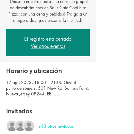
¡Únase a nosotros para una consulta grupal
de descubrimiento en Sal's Cafe Coal Fire
Pizza, con una cena y bebidas! Traiga a un
El registro está cerrado
Ver otros eventos
Horario y ubicación
17 ago 2023, 18:00 – 21:00 GMT-4
punto de somers, 501 New Rd, Somers Point,
Nueva Jersey 08244, EE. UU.
Invitados
+13 otros invitados