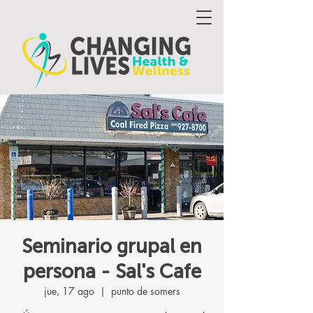
Seminario grupal en
persona - Sal's Cafe
jue, 17 ago
  |  
punto de somers