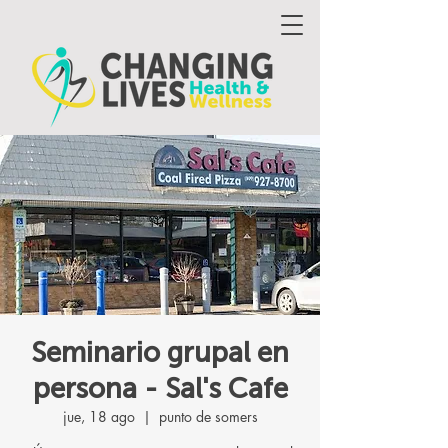
Seminario grupal en
persona - Sal's Cafe
jue, 18 ago
  |  
punto de somers