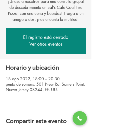
¡Únase a nosotros para una consulta grupal
de descubrimiento en Sal's Cafe Coal Fire
Pizza, con una cena y bebidas! Traiga a un
El registro está cerrado
Ver otros eventos
Horario y ubicación
18 ago 2022, 18:00 – 20:30
punto de somers, 501 New Rd, Somers Point,
Nueva Jersey 08244, EE. UU.
Compartir este evento