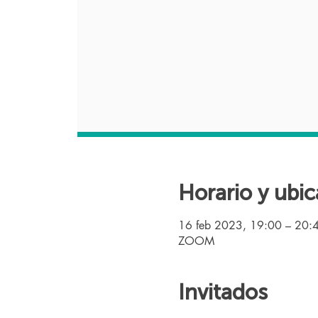
Horario y ubic
16 feb 2023, 19:00 – 20:
ZOOM
Invitados