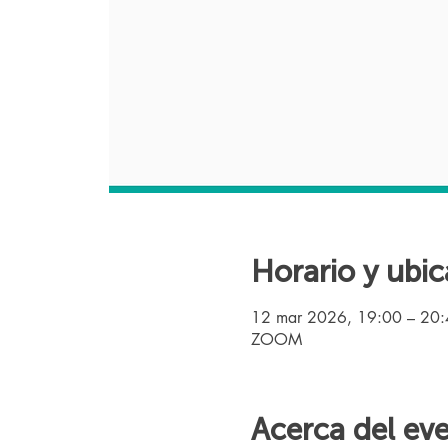
Horario y ubic
12 mar 2026, 19:00 – 20
ZOOM
Acerca del ev