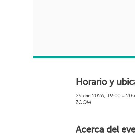
Horario y ubic
29 ene 2026, 19:00 – 20
ZOOM
Acerca del ev