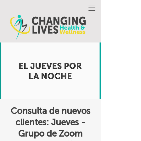
Consulta de nuevos
clientes: Jueves -
Grupo de Zoom