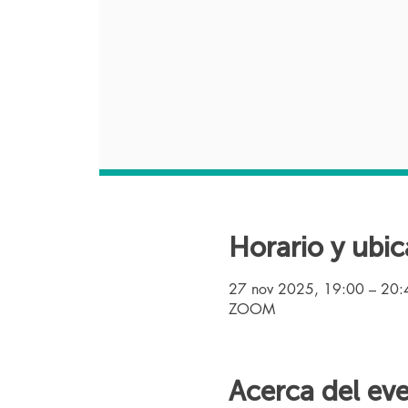
Horario y ubic
27 nov 2025, 19:00 – 20
ZOOM
Acerca del ev