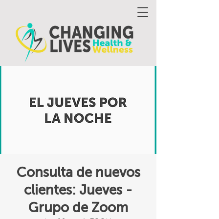
Consulta de nuevos
clientes: Jueves -
Grupo de Zoom