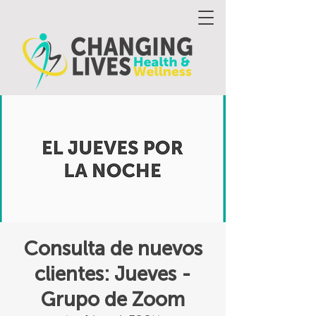
Consulta de nuevos
clientes: Jueves -
Grupo de Zoom