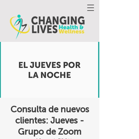
Consulta de nuevos
clientes: Jueves -
Grupo de Zoom