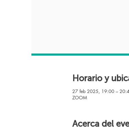
Horario y ubic
27 feb 2025, 19:00 – 20:
ZOOM
Acerca del ev