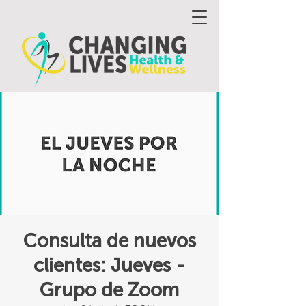
Consulta de nuevos
clientes: Jueves -
Grupo de Zoom