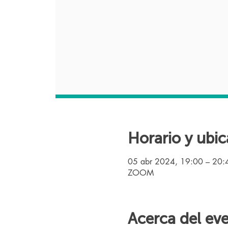
Horario y ubic
05 abr 2024, 19:00 – 20:
ZOOM
Acerca del ev