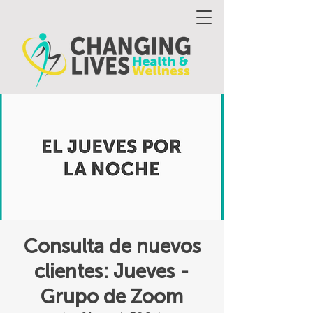
Consulta de nuevos
clientes: Jueves -
Grupo de Zoom