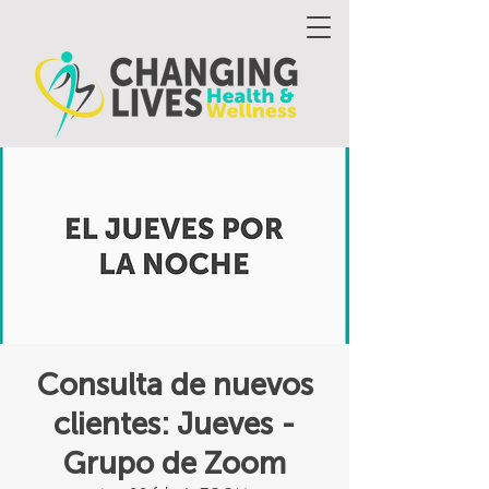
Consulta de nuevos
clientes: Jueves -
Grupo de Zoom