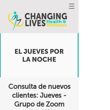
Consulta de nuevos
clientes: Jueves -
Grupo de Zoom