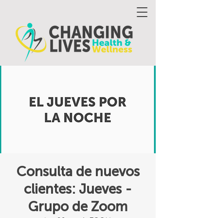
Consulta de nuevos
clientes: Jueves -
Grupo de Zoom