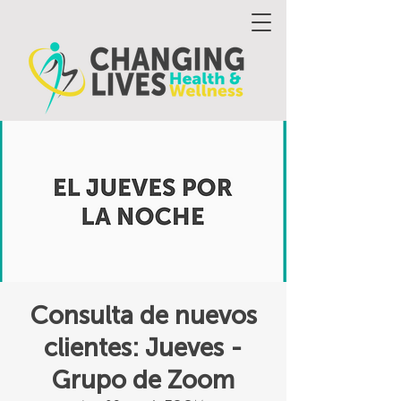
Consulta de nuevos
clientes: Jueves -
Grupo de Zoom