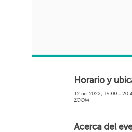
Horario y ubic
12 oct 2023, 19:00 – 20:
ZOOM
Acerca del ev