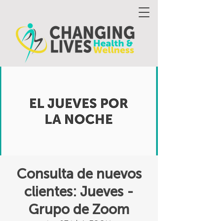
Consulta de nuevos
clientes: Jueves -
Grupo de Zoom