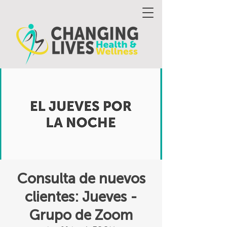
Consulta de nuevos
clientes: Jueves -
Grupo de Zoom