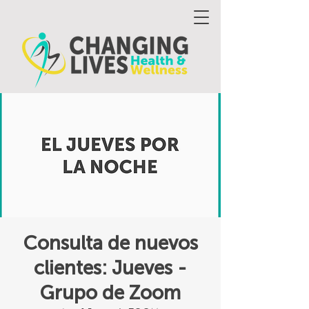
Consulta de nuevos
clientes: Jueves -
Grupo de Zoom