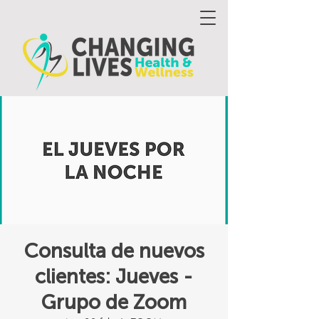
Consulta de nuevos
clientes: Jueves -
Grupo de Zoom