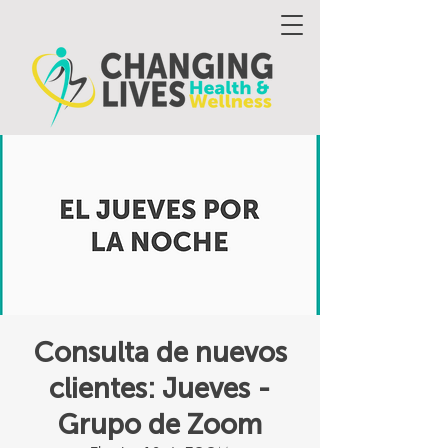
Consulta de nuevos
clientes: Jueves -
Grupo de Zoom