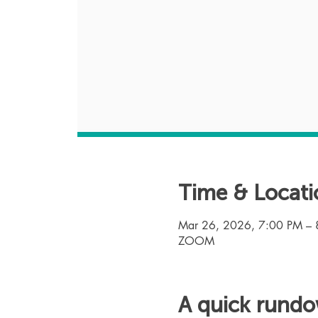
Time & Locati
Mar 26, 2026, 7:00 PM – 
ZOOM
A quick rund