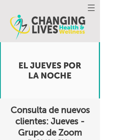
Consulta de nuevos
clientes: Jueves -
Grupo de Zoom