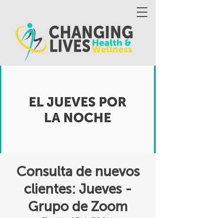
Consulta de nuevos
clientes: Jueves -
Grupo de Zoom