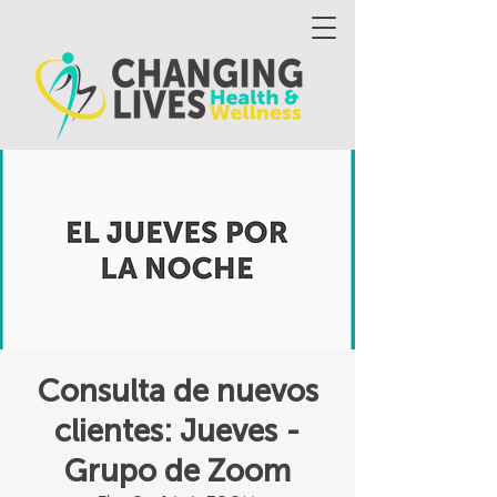
Consulta de nuevos
clientes: Jueves -
Grupo de Zoom