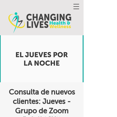
Consulta de nuevos
clientes: Jueves -
Grupo de Zoom