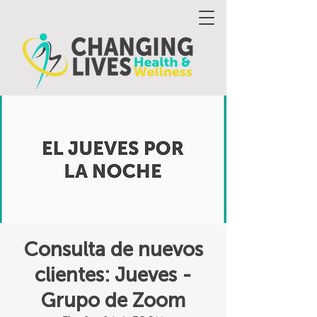
Consulta de nuevos
clientes: Jueves -
Grupo de Zoom