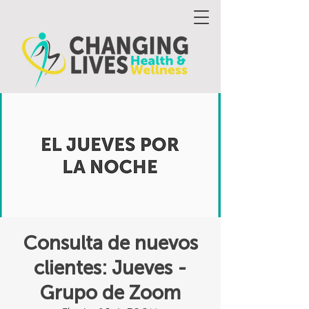
Consulta de nuevos
clientes: Jueves -
Grupo de Zoom