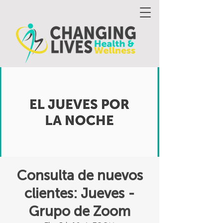
Consulta de nuevos
clientes: Jueves -
Grupo de Zoom