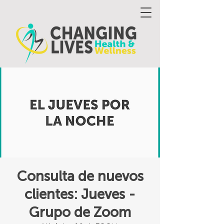
Consulta de nuevos
clientes: Jueves -
Grupo de Zoom