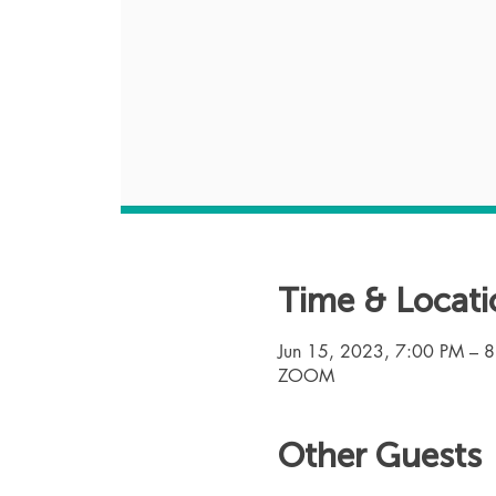
Time & Locati
Jun 15, 2023, 7:00 PM – 
ZOOM
Other Guests